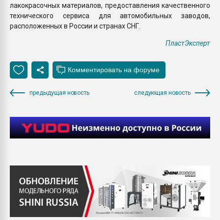
лакокрасочных материалов, предоставления качественного
технического сервиса для автомобильных заводов,
расположенных в России и странах СНГ.
ПластЭксперт
предыдущая новость
следующая новость