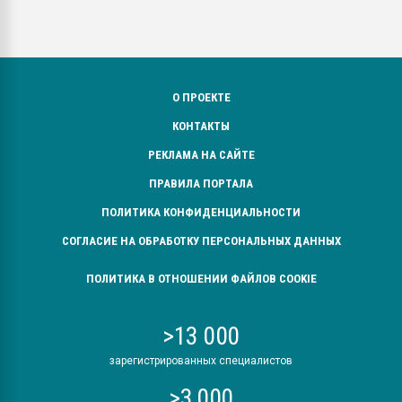
О ПРОЕКТЕ
КОНТАКТЫ
РЕКЛАМА НА САЙТЕ
ПРАВИЛА ПОРТАЛА
ПОЛИТИКА КОНФИДЕНЦИАЛЬНОСТИ
СОГЛАСИЕ НА ОБРАБОТКУ ПЕРСОНАЛЬНЫХ ДАННЫХ
ПОЛИТИКА В ОТНОШЕНИИ ФАЙЛОВ COOKIE
>13 000
зарегистрированных специалистов
>3 000