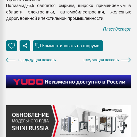
Полиамид-6,6 является сырьем, широко применяемым в
области электроники, автомобилестроения, железных
дорог, военной и текстильной промышленности.
ПластЭксперт
предыдущая новость
следующая новость