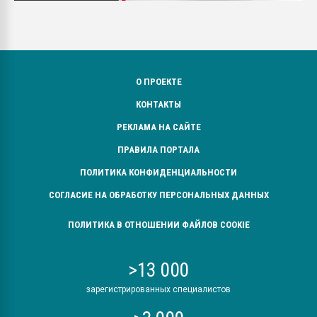
О ПРОЕКТЕ
КОНТАКТЫ
РЕКЛАМА НА САЙТЕ
ПРАВИЛА ПОРТАЛА
ПОЛИТИКА КОНФИДЕНЦИАЛЬНОСТИ
СОГЛАСИЕ НА ОБРАБОТКУ ПЕРСОНАЛЬНЫХ ДАННЫХ
ПОЛИТИКА В ОТНОШЕНИИ ФАЙЛОВ COOKIE
>13 000
зарегистрированных специалистов