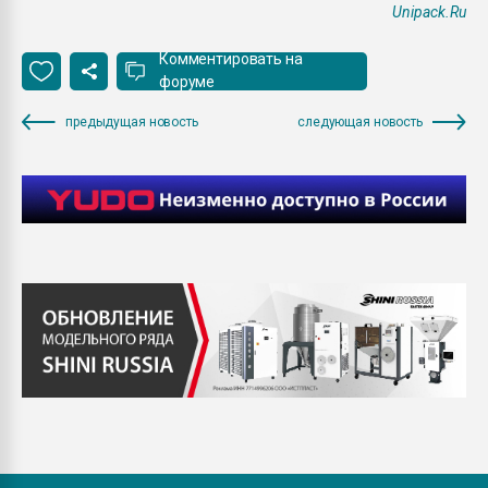
Unipack.Ru
Комментировать на
форуме
предыдущая новость
следующая новость