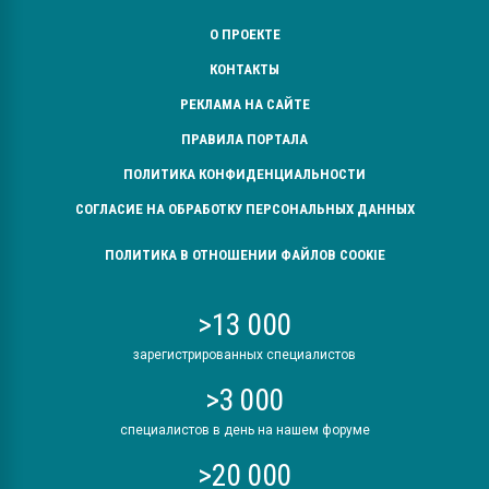
О ПРОЕКТЕ
КОНТАКТЫ
РЕКЛАМА НА САЙТЕ
ПРАВИЛА ПОРТАЛА
ПОЛИТИКА КОНФИДЕНЦИАЛЬНОСТИ
СОГЛАСИЕ НА ОБРАБОТКУ ПЕРСОНАЛЬНЫХ ДАННЫХ
ПОЛИТИКА В ОТНОШЕНИИ ФАЙЛОВ COOKIE
>13 000
зарегистрированных специалистов
>3 000
специалистов в день на нашем форуме
>20 000