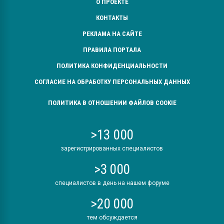
О ПРОЕКТЕ
КОНТАКТЫ
РЕКЛАМА НА САЙТЕ
ПРАВИЛА ПОРТАЛА
ПОЛИТИКА КОНФИДЕНЦИАЛЬНОСТИ
СОГЛАСИЕ НА ОБРАБОТКУ ПЕРСОНАЛЬНЫХ ДАННЫХ
ПОЛИТИКА В ОТНОШЕНИИ ФАЙЛОВ COOKIE
>13 000
зарегистрированных специалистов
>3 000
специалистов в день на нашем форуме
>20 000
тем обсуждается