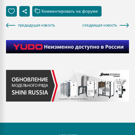
предыдущая новость
следующая новость