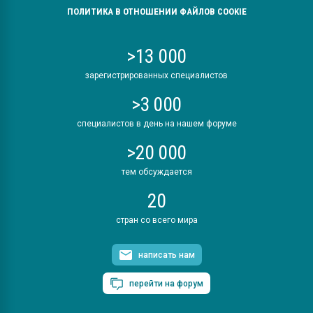
ПОЛИТИКА В ОТНОШЕНИИ ФАЙЛОВ COOKIE
>13 000
зарегистрированных специалистов
>3 000
специалистов в день на нашем форуме
>20 000
тем обсуждается
20
стран со всего мира
написать нам
перейти на форум