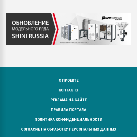
О ПРОЕКТЕ
КОНТАКТЫ
РЕКЛАМА НА САЙТЕ
ПРАВИЛА ПОРТАЛА
ПОЛИТИКА КОНФИДЕНЦИАЛЬНОСТИ
СОГЛАСИЕ НА ОБРАБОТКУ ПЕРСОНАЛЬНЫХ ДАННЫХ