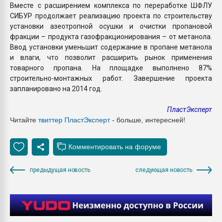
Вместе с расширением комплекса по переработке ШФЛУ
СИБУР продолжает реализацию проекта по строительству
установки азеотропной осушки и очистки пропановой
фракции – продукта газофракционирования – от метанола.
Ввод установки уменьшит содержание в пропане метанола
и влаги, что позволит расширить рынок применения
товарного пропана. На площадке выполнено 87%
строительно-монтажных работ. Завершение проекта
запланировано на 2014 год.
ПластЭксперт
Читайте
твиттер ПластЭксперт
- больше, интересней!
предыдущая новость
следующая новость