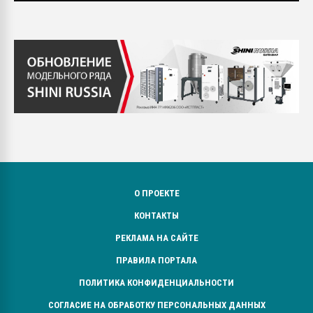
О ПРОЕКТЕ
КОНТАКТЫ
РЕКЛАМА НА САЙТЕ
ПРАВИЛА ПОРТАЛА
ПОЛИТИКА КОНФИДЕНЦИАЛЬНОСТИ
СОГЛАСИЕ НА ОБРАБОТКУ ПЕРСОНАЛЬНЫХ ДАННЫХ