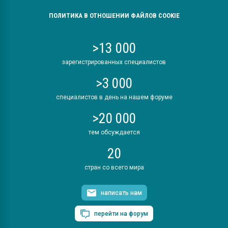
ПОЛИТИКА В ОТНОШЕНИИ ФАЙЛОВ COOKIE
>13 000
зарегистрированных специалистов
>3 000
специалистов в день на нашем форуме
>20 000
тем обсуждается
20
стран со всего мира
написать нам
перейти на форум