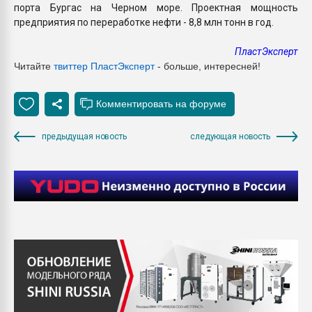
порта Бургас на Черном море. Проектная мощность
предприятия по переработке нефти - 8,8 млн тонн в год.
ПластЭксперт
Читайте
твиттер ПластЭксперт
- больше, интересней!
предыдущая новость
следующая новость