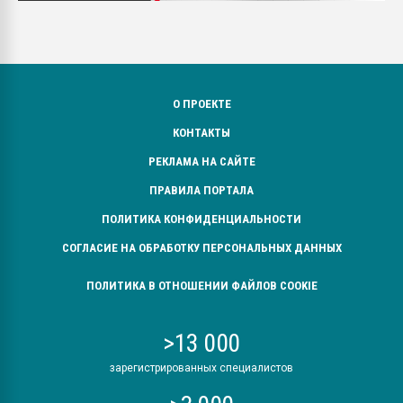
О ПРОЕКТЕ
КОНТАКТЫ
РЕКЛАМА НА САЙТЕ
ПРАВИЛА ПОРТАЛА
ПОЛИТИКА КОНФИДЕНЦИАЛЬНОСТИ
СОГЛАСИЕ НА ОБРАБОТКУ ПЕРСОНАЛЬНЫХ ДАННЫХ
ПОЛИТИКА В ОТНОШЕНИИ ФАЙЛОВ COOKIE
>13 000
зарегистрированных специалистов