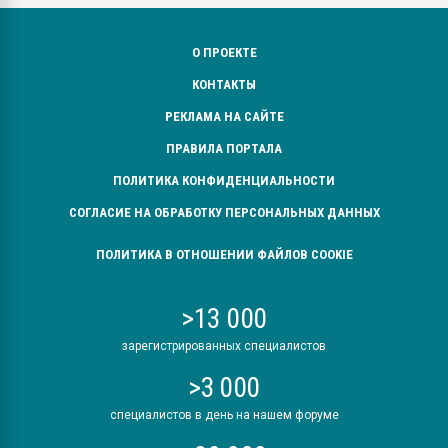
О ПРОЕКТЕ
КОНТАКТЫ
РЕКЛАМА НА САЙТЕ
ПРАВИЛА ПОРТАЛА
ПОЛИТИКА КОНФИДЕНЦИАЛЬНОСТИ
СОГЛАСИЕ НА ОБРАБОТКУ ПЕРСОНАЛЬНЫХ ДАННЫХ
ПОЛИТИКА В ОТНОШЕНИИ ФАЙЛОВ COOKIE
>13 000
зарегистрированных специалистов
>3 000
специалистов в день на нашем форуме