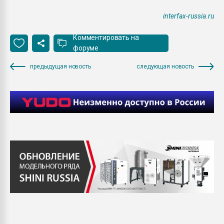
interfax-russia.ru
Комментировать на
форуме
предыдущая новость
следующая новость