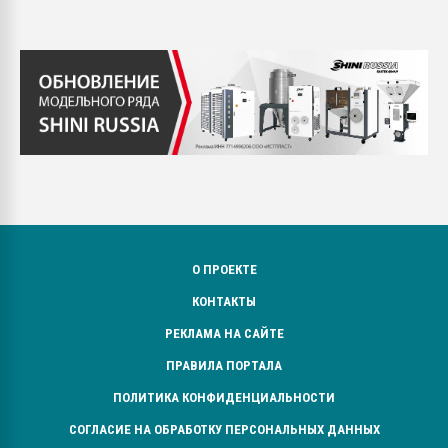
О ПРОЕКТЕ
КОНТАКТЫ
РЕКЛАМА НА САЙТЕ
ПРАВИЛА ПОРТАЛА
ПОЛИТИКА КОНФИДЕНЦИАЛЬНОСТИ
СОГЛАСИЕ НА ОБРАБОТКУ ПЕРСОНАЛЬНЫХ ДАННЫХ