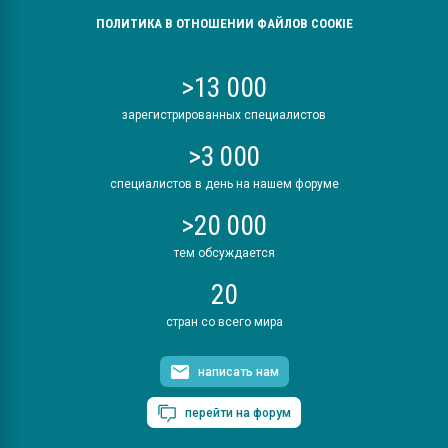
ПОЛИТИКА В ОТНОШЕНИИ ФАЙЛОВ COOKIE
>13 000
зарегистрированных специалистов
>3 000
специалистов в день на нашем форуме
>20 000
тем обсуждается
20
стран со всего мира
написать нам
перейти на форум