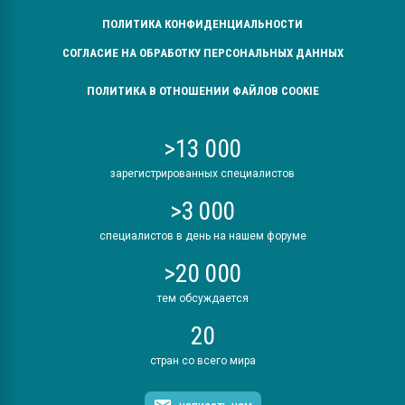
ПОЛИТИКА КОНФИДЕНЦИАЛЬНОСТИ
СОГЛАСИЕ НА ОБРАБОТКУ ПЕРСОНАЛЬНЫХ ДАННЫХ
ПОЛИТИКА В ОТНОШЕНИИ ФАЙЛОВ COOKIE
>13 000
зарегистрированных специалистов
>3 000
специалистов в день на нашем форуме
>20 000
тем обсуждается
20
стран со всего мира