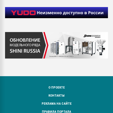
О ПРОЕКТЕ
КОНТАКТЫ
РЕКЛАМА НА САЙТЕ
ПРАВИЛА ПОРТАЛА