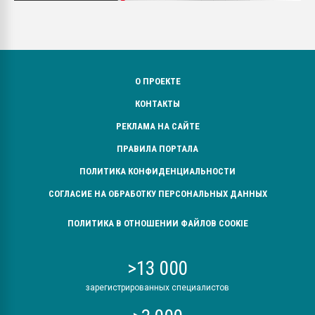
О ПРОЕКТЕ
КОНТАКТЫ
РЕКЛАМА НА САЙТЕ
ПРАВИЛА ПОРТАЛА
ПОЛИТИКА КОНФИДЕНЦИАЛЬНОСТИ
СОГЛАСИЕ НА ОБРАБОТКУ ПЕРСОНАЛЬНЫХ ДАННЫХ
ПОЛИТИКА В ОТНОШЕНИИ ФАЙЛОВ COOKIE
>13 000
зарегистрированных специалистов