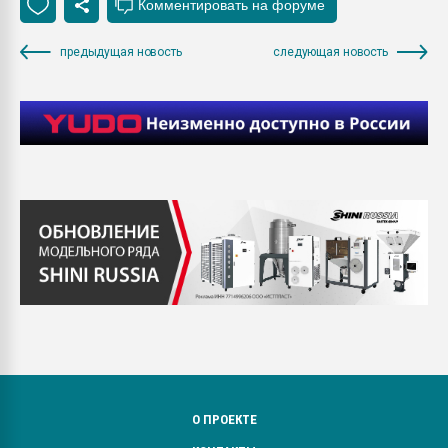
предыдущая новость
следующая новость
О ПРОЕКТЕ