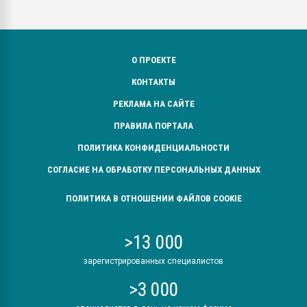
О ПРОЕКТЕ
КОНТАКТЫ
РЕКЛАМА НА САЙТЕ
ПРАВИЛА ПОРТАЛА
ПОЛИТИКА КОНФИДЕНЦИАЛЬНОСТИ
СОГЛАСИЕ НА ОБРАБОТКУ ПЕРСОНАЛЬНЫХ ДАННЫХ
ПОЛИТИКА В ОТНОШЕНИИ ФАЙЛОВ COOKIE
>13 000
зарегистрированных специалистов
>3 000