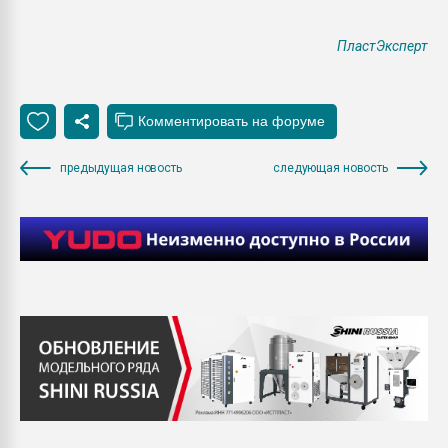
ПластЭксперт
предыдущая новость
следующая новость