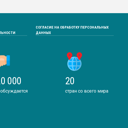
СОГЛАСИЕ НА ОБРАБОТКУ ПЕРСОНАЛЬНЫХ
ЛЬНОСТИ
ДАННЫХ
0 000
20
 обсуждается
стран со всего мира