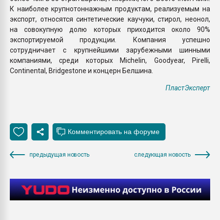
К наиболее крупнотоннажным продуктам, реализуемым на
экспорт, относятся синтетические каучуки, стирол, неонол,
на совокупную долю которых приходится около 90%
экспортируемой продукции. Компания успешно
сотрудничает с крупнейшими зарубежными шинными
компаниями, среди которых Michelin, Goodyear, Pirelli,
Continental, Bridgestone и концерн Белшина.
ПластЭксперт
предыдущая новость
следующая новость