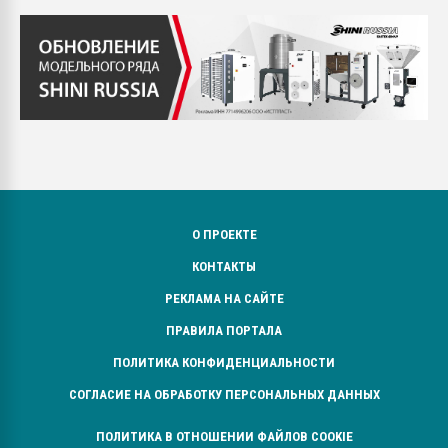
О ПРОЕКТЕ
КОНТАКТЫ
РЕКЛАМА НА САЙТЕ
ПРАВИЛА ПОРТАЛА
ПОЛИТИКА КОНФИДЕНЦИАЛЬНОСТИ
СОГЛАСИЕ НА ОБРАБОТКУ ПЕРСОНАЛЬНЫХ ДАННЫХ
ПОЛИТИКА В ОТНОШЕНИИ ФАЙЛОВ COOKIE