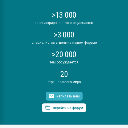
>13 000
зарегистрированных специалистов
>3 000
специалистов в день на нашем форуме
>20 000
тем обсуждается
20
стран со всего мира
написать нам
перейти на форум