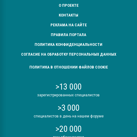
О ПРОЕКТЕ
КОНТАКТЫ
РЕКЛАМА НА САЙТЕ
ПРАВИЛА ПОРТАЛА
ПОЛИТИКА КОНФИДЕНЦИАЛЬНОСТИ
СОГЛАСИЕ НА ОБРАБОТКУ ПЕРСОНАЛЬНЫХ ДАННЫХ
ПОЛИТИКА В ОТНОШЕНИИ ФАЙЛОВ COOKIE
>13 000
зарегистрированных специалистов
>3 000
специалистов в день на нашем форуме
>20 000