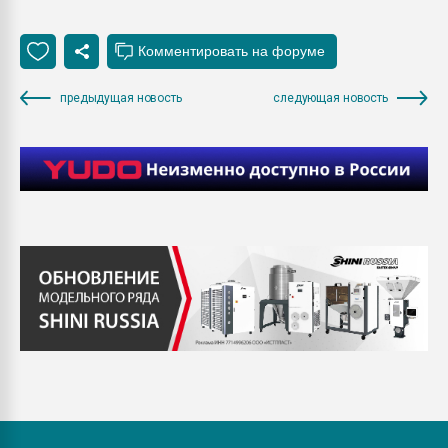
предыдущая новость
следующая новость