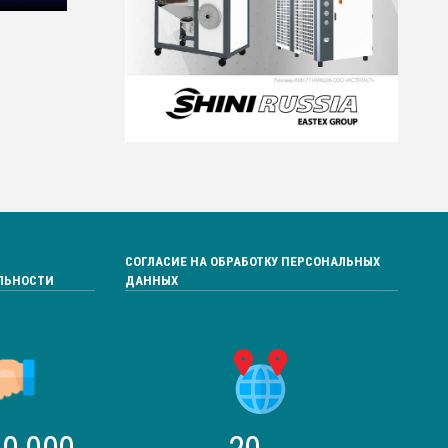
СОГЛАСИЕ НА ОБРАБОТКУ ПЕРСОНАЛЬНЫХ
ЛЬНОСТИ
ДАННЫХ