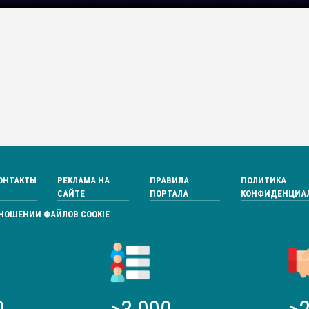
ОНТАКТЫ
РЕКЛАМА НА
ПРАВИЛА
ПОЛИТИКА
САЙТЕ
ПОРТАЛА
КОНФИДЕНЦИА
ТНОШЕНИИ ФАЙЛОВ COOKIE