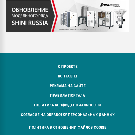
О ПРОЕКТЕ
КОНТАКТЫ
РЕКЛАМА НА САЙТЕ
ПРАВИЛА ПОРТАЛА
ПОЛИТИКА КОНФИДЕНЦИАЛЬНОСТИ
СОГЛАСИЕ НА ОБРАБОТКУ ПЕРСОНАЛЬНЫХ ДАННЫХ
ПОЛИТИКА В ОТНОШЕНИИ ФАЙЛОВ COOKIE