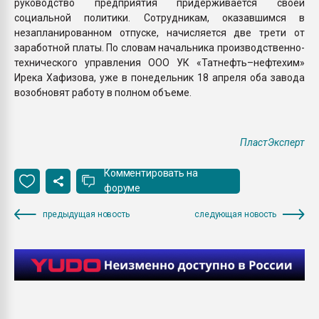
руководство предприятия придерживается своей
социальной политики. Сотрудникам, оказавшимся в
незапланированном отпуске, начисляется две трети от
заработной платы. По словам начальника производственно-
технического управления ООО УК «Татнефть–нефтехим»
Ирека Хафизова, уже в понедельник 18 апреля оба завода
возобновят работу в полном объеме.
ПластЭксперт
Комментировать на
форуме
предыдущая новость
следующая новость