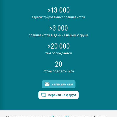
>13 000
зарегистрированных специалистов
>3 000
специалистов в день на нашем форуме
>20 000
тем обсуждается
20
стран со всего мира
написать нам
перейти на форум