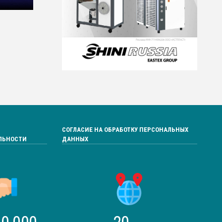
СОГЛАСИЕ НА ОБРАБОТКУ ПЕРСОНАЛЬНЫХ
ЛЬНОСТИ
ДАННЫХ