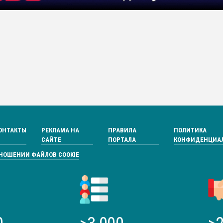
ОНТАКТЫ
РЕКЛАМА НА
ПРАВИЛА
ПОЛИТИКА
САЙТЕ
ПОРТАЛА
КОНФИДЕНЦИА
ТНОШЕНИИ ФАЙЛОВ COOKIE