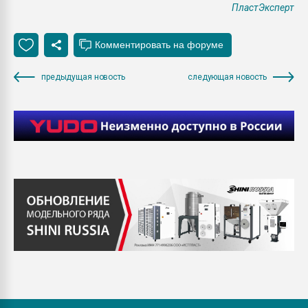
ПластЭксперт
предыдущая новость
следующая новость