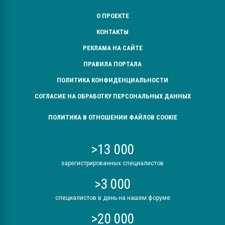
О ПРОЕКТЕ
КОНТАКТЫ
РЕКЛАМА НА САЙТЕ
ПРАВИЛА ПОРТАЛА
ПОЛИТИКА КОНФИДЕНЦИАЛЬНОСТИ
СОГЛАСИЕ НА ОБРАБОТКУ ПЕРСОНАЛЬНЫХ ДАННЫХ
ПОЛИТИКА В ОТНОШЕНИИ ФАЙЛОВ COOKIE
>13 000
зарегистрированных специалистов
>3 000
специалистов в день на нашем форуме
>20 000