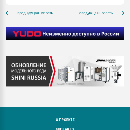
предыдущая новость
следующая новость
О ПРОЕКТЕ
КОНТАКТЫ