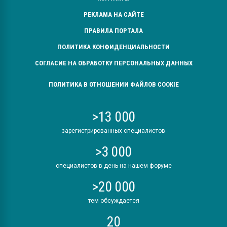
РЕКЛАМА НА САЙТЕ
ПРАВИЛА ПОРТАЛА
ПОЛИТИКА КОНФИДЕНЦИАЛЬНОСТИ
СОГЛАСИЕ НА ОБРАБОТКУ ПЕРСОНАЛЬНЫХ ДАННЫХ
ПОЛИТИКА В ОТНОШЕНИИ ФАЙЛОВ COOKIE
>13 000
зарегистрированных специалистов
>3 000
специалистов в день на нашем форуме
>20 000
тем обсуждается
20