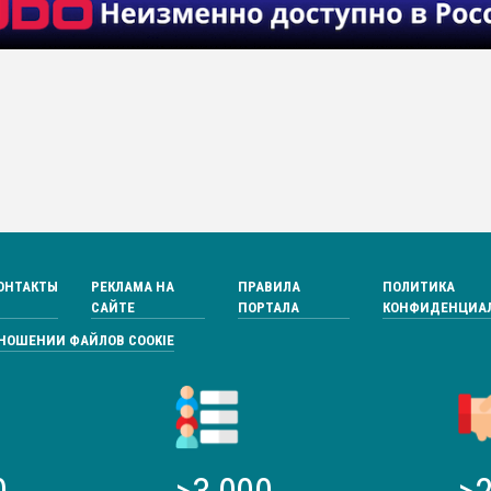
ОНТАКТЫ
РЕКЛАМА НА
ПРАВИЛА
ПОЛИТИКА
САЙТЕ
ПОРТАЛА
КОНФИДЕНЦИА
ТНОШЕНИИ ФАЙЛОВ COOKIE