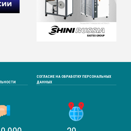
СОГЛАСИЕ НА ОБРАБОТКУ ПЕРСОНАЛЬНЫХ
ЛЬНОСТИ
ДАННЫХ