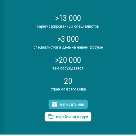
>13 000
зарегистрированных специалистов
>3 000
специалистов в день на нашем форуме
>20 000
тем обсуждается
20
стран со всего мира
написать нам
перейти на форум