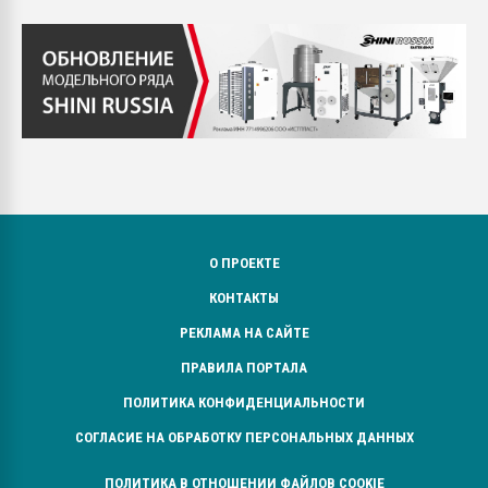
О ПРОЕКТЕ
КОНТАКТЫ
РЕКЛАМА НА САЙТЕ
ПРАВИЛА ПОРТАЛА
ПОЛИТИКА КОНФИДЕНЦИАЛЬНОСТИ
СОГЛАСИЕ НА ОБРАБОТКУ ПЕРСОНАЛЬНЫХ ДАННЫХ
ПОЛИТИКА В ОТНОШЕНИИ ФАЙЛОВ COOKIE