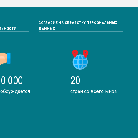
СОГЛАСИЕ НА ОБРАБОТКУ ПЕРСОНАЛЬНЫХ
ЛЬНОСТИ
ДАННЫХ
0 000
20
 обсуждается
стран со всего мира