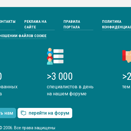
ОНТАКТЫ
РЕКЛАМА НА
ПРАВИЛА
ПОЛИТИКА
САЙТЕ
ПОРТАЛА
КОНФИДЕНЦИА
ТНОШЕНИИ ФАЙЛОВ COOKIE
0
>3 000
>2
ованных
специалистов в день
тем
в
на нашем форуме
ть нам
перейти на форум
© 2006. Все права защищены