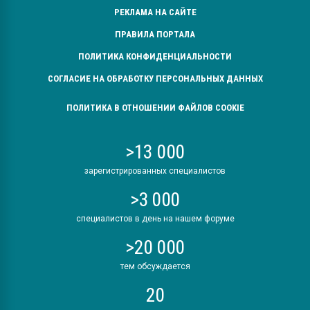
РЕКЛАМА НА САЙТЕ
ПРАВИЛА ПОРТАЛА
ПОЛИТИКА КОНФИДЕНЦИАЛЬНОСТИ
СОГЛАСИЕ НА ОБРАБОТКУ ПЕРСОНАЛЬНЫХ ДАННЫХ
ПОЛИТИКА В ОТНОШЕНИИ ФАЙЛОВ COOKIE
>13 000
зарегистрированных специалистов
>3 000
специалистов в день на нашем форуме
>20 000
тем обсуждается
20