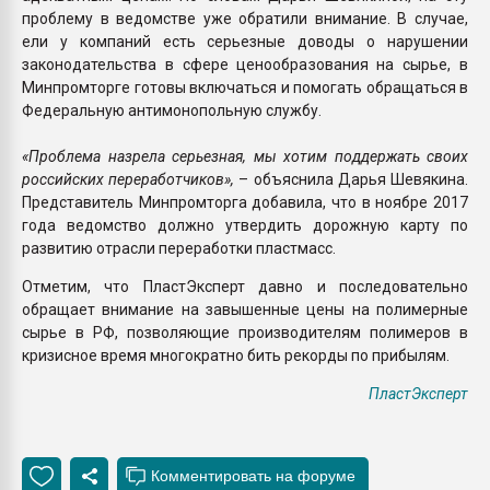
проблему в ведомстве уже обратили внимание. В случае,
ели у компаний есть серьезные доводы о нарушении
законодательства в сфере ценообразования на сырье, в
Минпромторге готовы включаться и помогать обращаться в
Федеральную антимонопольную службу.
«Проблема назрела серьезная, мы хотим поддержать своих
российских переработчиков»,
– объяснила Дарья Шевякина.
Представитель Минпромторга добавила, что в ноябре 2017
года ведомство должно утвердить дорожную карту по
развитию отрасли переработки пластмасс.
Отметим, что ПластЭксперт давно и последовательно
обращает внимание на завышенные цены на полимерные
сырье в РФ, позволяющие производителям полимеров в
кризисное время многократно бить рекорды по прибылям.
ПластЭксперт