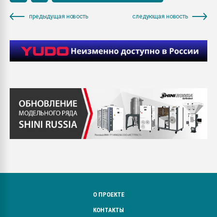
предыдущая новость
следующая новость
О ПРОЕКТЕ
КОНТАКТЫ