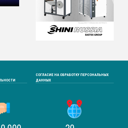
СОГЛАСИЕ НА ОБРАБОТКУ ПЕРСОНАЛЬНЫХ
ЛЬНОСТИ
ДАННЫХ