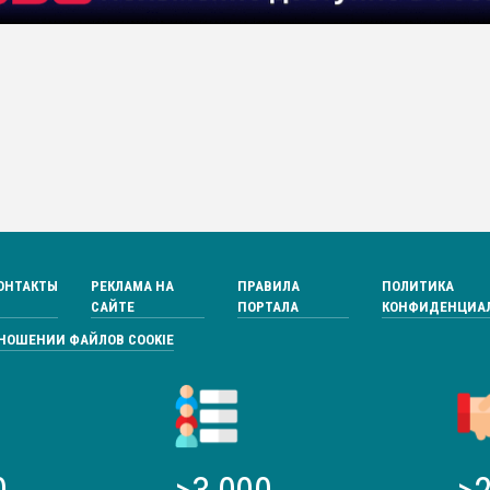
ОНТАКТЫ
РЕКЛАМА НА
ПРАВИЛА
ПОЛИТИКА
САЙТЕ
ПОРТАЛА
КОНФИДЕНЦИА
ТНОШЕНИИ ФАЙЛОВ COOKIE