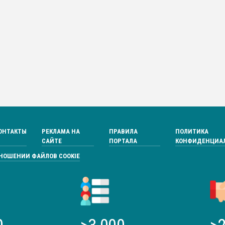
ОНТАКТЫ
РЕКЛАМА НА
ПРАВИЛА
ПОЛИТИКА
САЙТЕ
ПОРТАЛА
КОНФИДЕНЦИА
ТНОШЕНИИ ФАЙЛОВ COOKIE