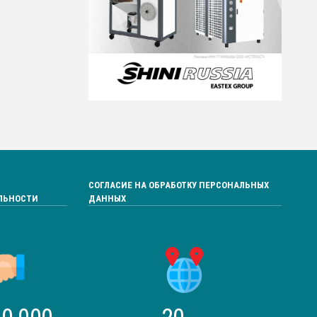
СОГЛАСИЕ НА ОБРАБОТКУ ПЕРСОНАЛЬНЫХ
ЛЬНОСТИ
ДАННЫХ