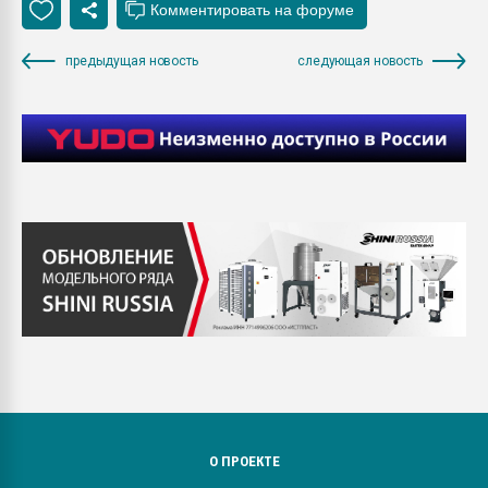
предыдущая новость
следующая новость
О ПРОЕКТЕ