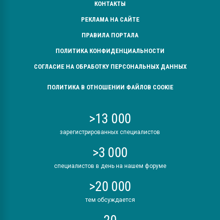
КОНТАКТЫ
РЕКЛАМА НА САЙТЕ
ПРАВИЛА ПОРТАЛА
ПОЛИТИКА КОНФИДЕНЦИАЛЬНОСТИ
СОГЛАСИЕ НА ОБРАБОТКУ ПЕРСОНАЛЬНЫХ ДАННЫХ
ПОЛИТИКА В ОТНОШЕНИИ ФАЙЛОВ COOKIE
>13 000
зарегистрированных специалистов
>3 000
специалистов в день на нашем форуме
>20 000
тем обсуждается