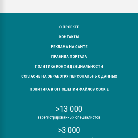
О ПРОЕКТЕ
КОНТАКТЫ
РЕКЛАМА НА САЙТЕ
ПРАВИЛА ПОРТАЛА
ПОЛИТИКА КОНФИДЕНЦИАЛЬНОСТИ
СОГЛАСИЕ НА ОБРАБОТКУ ПЕРСОНАЛЬНЫХ ДАННЫХ
ПОЛИТИКА В ОТНОШЕНИИ ФАЙЛОВ COOKIE
>13 000
зарегистрированных специалистов
>3 000