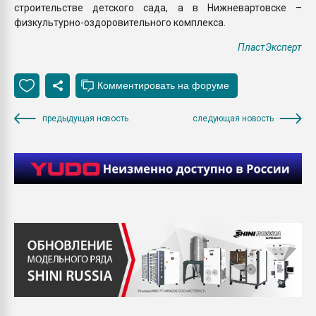
строительстве детского сада, а в Нижневартовске –
физкультурно-оздоровительного комплекса.
ПластЭксперт
предыдущая новость
следующая новость