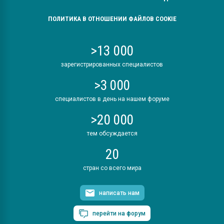
ПОЛИТИКА В ОТНОШЕНИИ ФАЙЛОВ COOKIE
>13 000
зарегистрированных специалистов
>3 000
специалистов в день на нашем форуме
>20 000
тем обсуждается
20
стран со всего мира
написать нам
перейти на форум