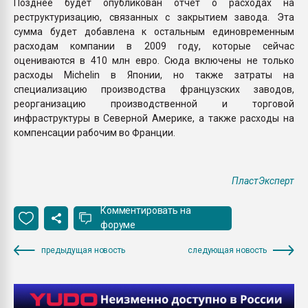
Позднее будет опубликован отчет о расходах на
реструктуризацию, связанных с закрытием завода. Эта
сумма будет добавлена к остальным единовременным
расходам компании в 2009 году, которые сейчас
оцениваются в 410 млн евро. Сюда включены не только
расходы Michelin в Японии, но также затраты на
специализацию производства французских заводов,
реорганизацию производственной и торговой
инфраструктуры в Северной Америке, а также расходы на
компенсации рабочим во Франции.
ПластЭксперт
Комментировать на
форуме
предыдущая новость
следующая новость