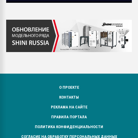
О ПРОЕКТЕ
КОНТАКТЫ
РЕКЛАМА НА САЙТЕ
ПРАВИЛА ПОРТАЛА
ПОЛИТИКА КОНФИДЕНЦИАЛЬНОСТИ
СОГЛАСИЕ НА ОБРАБОТКУ ПЕРСОНАЛЬНЫХ ДАННЫХ