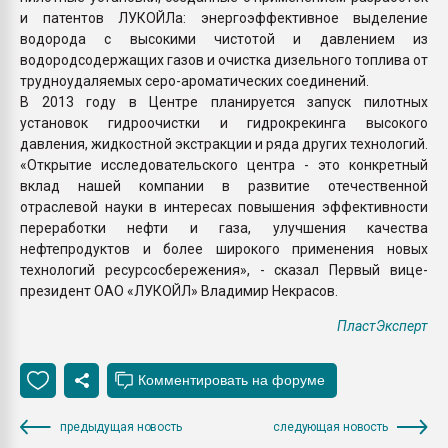
и патентов ЛУКОЙЛа: энергоэффективное выделение
водорода с высокими чистотой и давлением из
водородсодержащих газов и очистка дизельного топлива от
трудноудаляемых серо-ароматических соединений.
В 2013 году в Центре планируется запуск пилотных
установок гидроочистки и гидрокрекинга высокого
давления, жидкостной экстракции и ряда других технологий.
«Открытие исследовательского центра - это конкретный
вклад нашей компании в развитие отечественной
отраслевой науки в интересах повышения эффективности
переработки нефти и газа, улучшения качества
нефтепродуктов и более широкого применения новых
технологий ресурсосбережения», - сказал Первый вице-
президент ОАО «ЛУКОЙЛ» Владимир Некрасов.
ПластЭксперт
предыдущая новость
следующая новость