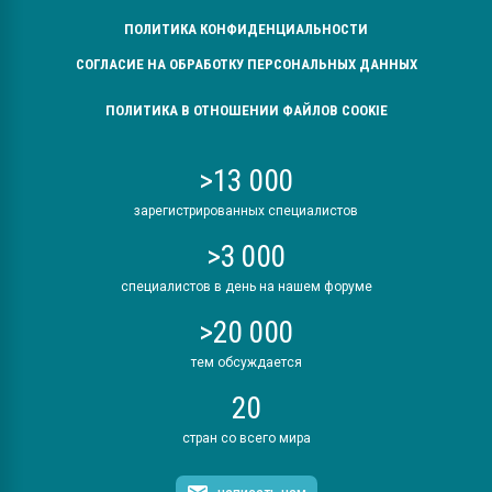
ПОЛИТИКА КОНФИДЕНЦИАЛЬНОСТИ
СОГЛАСИЕ НА ОБРАБОТКУ ПЕРСОНАЛЬНЫХ ДАННЫХ
ПОЛИТИКА В ОТНОШЕНИИ ФАЙЛОВ COOKIE
>13 000
зарегистрированных специалистов
>3 000
специалистов в день на нашем форуме
>20 000
тем обсуждается
20
стран со всего мира