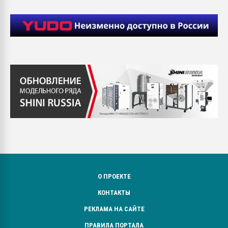
О ПРОЕКТЕ
КОНТАКТЫ
РЕКЛАМА НА САЙТЕ
ПРАВИЛА ПОРТАЛА