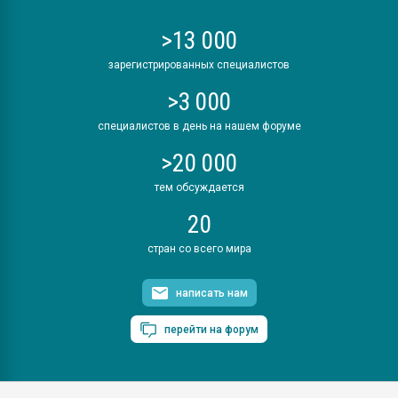
>13 000
зарегистрированных специалистов
>3 000
специалистов в день на нашем форуме
>20 000
тем обсуждается
20
стран со всего мира
написать нам
перейти на форум