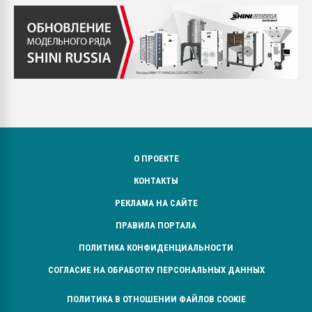
О ПРОЕКТЕ
КОНТАКТЫ
РЕКЛАМА НА САЙТЕ
ПРАВИЛА ПОРТАЛА
ПОЛИТИКА КОНФИДЕНЦИАЛЬНОСТИ
СОГЛАСИЕ НА ОБРАБОТКУ ПЕРСОНАЛЬНЫХ ДАННЫХ
ПОЛИТИКА В ОТНОШЕНИИ ФАЙЛОВ COOKIE