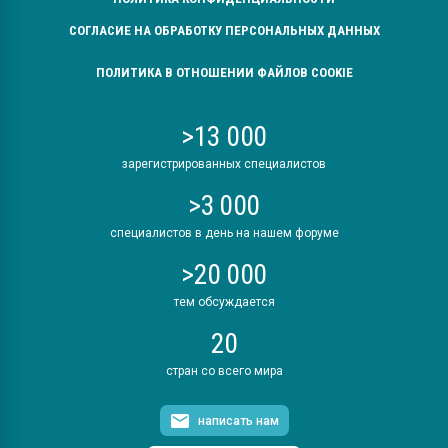
СОГЛАСИЕ НА ОБРАБОТКУ ПЕРСОНАЛЬНЫХ ДАННЫХ
ПОЛИТИКА В ОТНОШЕНИИ ФАЙЛОВ COOKIE
>13 000
зарегистрированных специалистов
>3 000
специалистов в день на нашем форуме
>20 000
тем обсуждается
20
стран со всего мира
написать нам