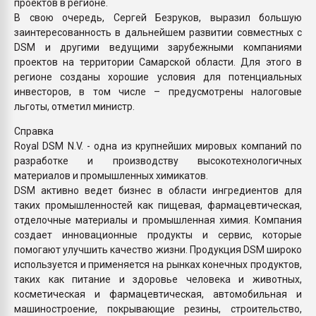
проектов в регионе.
В свою очередь, Сергей Безруков, выразил большую
заинтересованность в дальнейшем развитии совместных с
DSM и другими ведущими зарубежными компаниями
проектов на территории Самарской области. Для этого в
регионе созданы хорошие условия для потенциальных
инвесторов, в том числе – предусмотрены налоговые
льготы, отметил министр.
Справка
Royal DSM N.V. - одна из крупнейших мировых компаний по
разработке и производству высокотехнологичных
материалов и промышленных химикатов.
DSM активно ведет бизнес в области ингредиентов для
таких промышленностей как пищевая, фармацевтическая,
отделочные материалы и промышленная химия. Компания
создает инновационные продукты и сервис, которые
помогают улучшить качество жизни. Продукция DSM широко
используется и применяется на рынках конечных продуктов,
таких как питание и здоровье человека и животных,
косметическая и фармацевтическая, автомобильная и
машиностроение, покрывающие резины, строительство,