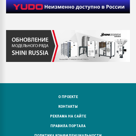
О ПРОЕКТЕ
КОНТАКТЫ
РЕКЛАМА НА САЙТЕ
ПРАВИЛА ПОРТАЛА
ПОЛИТИКА КОНФИДЕНЦИАЛЬНОСТИ