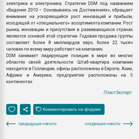
электрика и электроника. Стратегия DSM под названием
«Видение 2010 – Основываясь на Достижениях», обращает
внимание на ускоряющийся рост инноваций и прибыли,
исходящей от «специального» ассортимента компании. Рост
рынка, инновации и присутствие в развивающихся странах
являются основой этой стратегии. Годовая продажа группы
составляет более 8 миллиардов евро, более 22 тысяч
человек по всему миру работают на компанию.
DSM занимает лидирующие позиции в мире во многих
областях своей деятельности. Штаб-квартира компании
находится в Голландии, офисы расположены в Европе, Азии,
Африке и Америке, предприятия расположены на 5
континентах.
ПластЭксперт
предыдущая новость
следующая новость