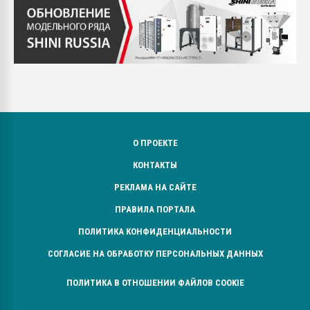
О ПРОЕКТЕ
КОНТАКТЫ
РЕКЛАМА НА САЙТЕ
ПРАВИЛА ПОРТАЛА
ПОЛИТИКА КОНФИДЕНЦИАЛЬНОСТИ
СОГЛАСИЕ НА ОБРАБОТКУ ПЕРСОНАЛЬНЫХ ДАННЫХ
ПОЛИТИКА В ОТНОШЕНИИ ФАЙЛОВ COOKIE