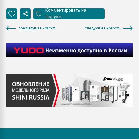
Комментировать на
форуме
предыдущая новость
следующая новость