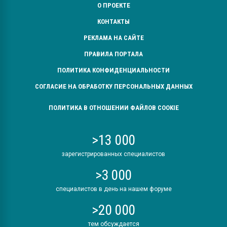
О ПРОЕКТЕ
КОНТАКТЫ
РЕКЛАМА НА САЙТЕ
ПРАВИЛА ПОРТАЛА
ПОЛИТИКА КОНФИДЕНЦИАЛЬНОСТИ
СОГЛАСИЕ НА ОБРАБОТКУ ПЕРСОНАЛЬНЫХ ДАННЫХ
ПОЛИТИКА В ОТНОШЕНИИ ФАЙЛОВ COOKIE
>13 000
зарегистрированных специалистов
>3 000
специалистов в день на нашем форуме
>20 000
тем обсуждается