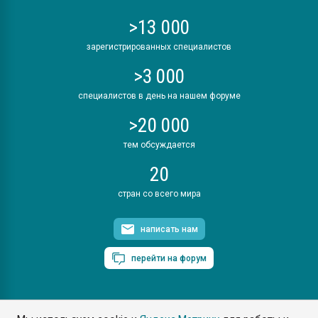
>13 000
зарегистрированных специалистов
>3 000
специалистов в день на нашем форуме
>20 000
тем обсуждается
20
стран со всего мира
написать нам
перейти на форум