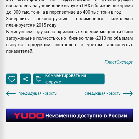
направлены на увеличение выпуска ПВХ в ближайшее время
до 300 тыс. тонн, а в перспективе до 400 тыс. тонн в год.
Завершить реконструкцию полимерного комплекса
планируется к 2015 году.
В минувшем году из-за кризисных явлений мощности были
загружены не полностью, но бизнес-план-2010 по объемам
выпуска продукции составлен с учетом достигнутых
показателей.
ПластЭксперт
Комментировать на
форуме
предыдущая новость
следующая новость