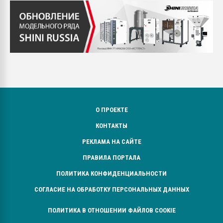
О ПРОЕКТЕ
КОНТАКТЫ
РЕКЛАМА НА САЙТЕ
ПРАВИЛА ПОРТАЛА
ПОЛИТИКА КОНФИДЕНЦИАЛЬНОСТИ
СОГЛАСИЕ НА ОБРАБОТКУ ПЕРСОНАЛЬНЫХ ДАННЫХ
ПОЛИТИКА В ОТНОШЕНИИ ФАЙЛОВ COOKIE