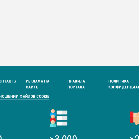
ОНТАКТЫ
РЕКЛАМА НА
ПРАВИЛА
ПОЛИТИКА
САЙТЕ
ПОРТАЛА
КОНФИДЕНЦИА
ТНОШЕНИИ ФАЙЛОВ COOKIE