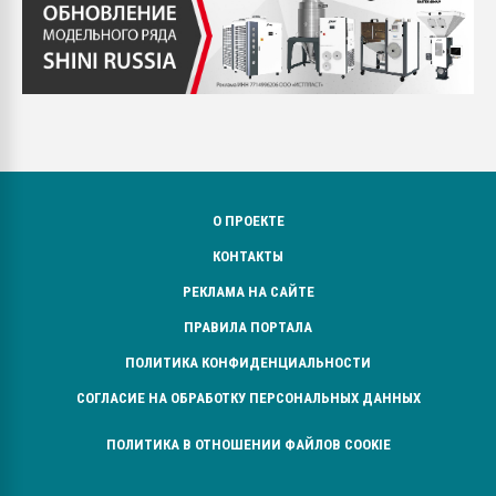
О ПРОЕКТЕ
КОНТАКТЫ
РЕКЛАМА НА САЙТЕ
ПРАВИЛА ПОРТАЛА
ПОЛИТИКА КОНФИДЕНЦИАЛЬНОСТИ
СОГЛАСИЕ НА ОБРАБОТКУ ПЕРСОНАЛЬНЫХ ДАННЫХ
ПОЛИТИКА В ОТНОШЕНИИ ФАЙЛОВ COOKIE