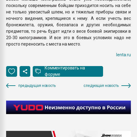
поскольку современным бойцам приходится носить на себе
не только увесистый шлем, но и тяжелые приборы связи и
ночного видения, крепящиеся к нему. А если учесть вес
бронежилета, оружия, боезапаса и других необходимых
предметов, то речь будет идти о весе боевой экипировки в
20-30 килограммов. И все это в боевых условиях надо не
просто переносить с места на место.
lenta.ru
Комментировать на
форуме
предыдущая новость
следующая новость