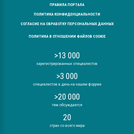
ПРАВИЛА ПОРТАЛА
ПОЛИТИКА КОНФИДЕНЦИАЛЬНОСТИ
СОГЛАСИЕ НА ОБРАБОТКУ ПЕРСОНАЛЬНЫХ ДАННЫХ
ПОЛИТИКА В ОТНОШЕНИИ ФАЙЛОВ COOKIE
>13 000
зарегистрированных специалистов
>3 000
специалистов в день на нашем форуме
>20 000
тем обсуждается
20
стран со всего мира