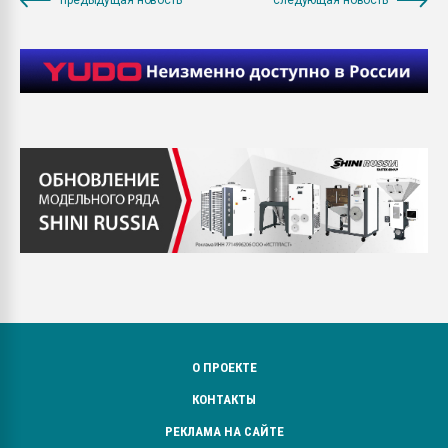
О ПРОЕКТЕ
КОНТАКТЫ
РЕКЛАМА НА САЙТЕ