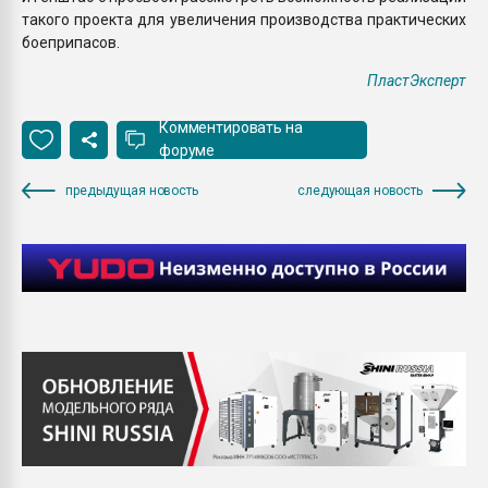
такого проекта для увеличения производства практических
боеприпасов.
ПластЭксперт
Комментировать на
форуме
предыдущая новость
следующая новость