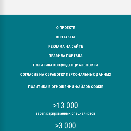
О ПРОЕКТЕ
КОНТАКТЫ
РЕКЛАМА НА САЙТЕ
ПРАВИЛА ПОРТАЛА
ПОЛИТИКА КОНФИДЕНЦИАЛЬНОСТИ
СОГЛАСИЕ НА ОБРАБОТКУ ПЕРСОНАЛЬНЫХ ДАННЫХ
ПОЛИТИКА В ОТНОШЕНИИ ФАЙЛОВ COOKIE
>13 000
зарегистрированных специалистов
>3 000