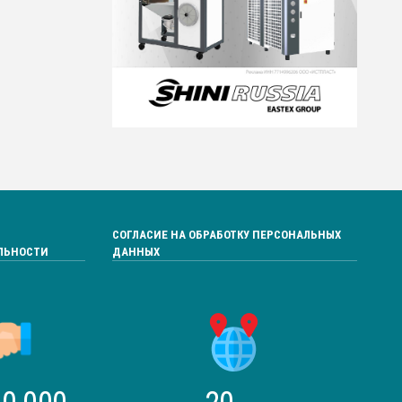
СОГЛАСИЕ НА ОБРАБОТКУ ПЕРСОНАЛЬНЫХ
ЛЬНОСТИ
ДАННЫХ