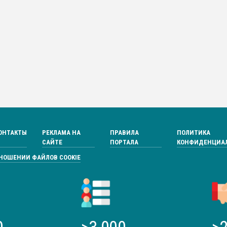
ОНТАКТЫ
РЕКЛАМА НА
ПРАВИЛА
ПОЛИТИКА
САЙТЕ
ПОРТАЛА
КОНФИДЕНЦИА
ТНОШЕНИИ ФАЙЛОВ COOKIE