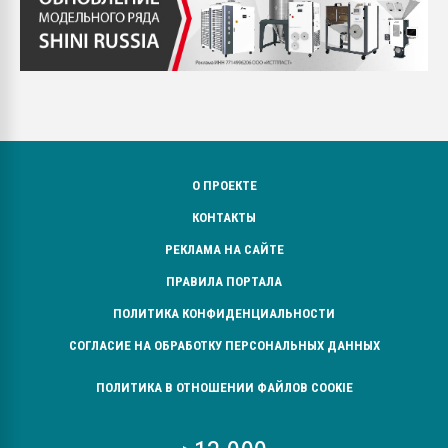
О ПРОЕКТЕ
КОНТАКТЫ
РЕКЛАМА НА САЙТЕ
ПРАВИЛА ПОРТАЛА
ПОЛИТИКА КОНФИДЕНЦИАЛЬНОСТИ
СОГЛАСИЕ НА ОБРАБОТКУ ПЕРСОНАЛЬНЫХ ДАННЫХ
ПОЛИТИКА В ОТНОШЕНИИ ФАЙЛОВ COOKIE