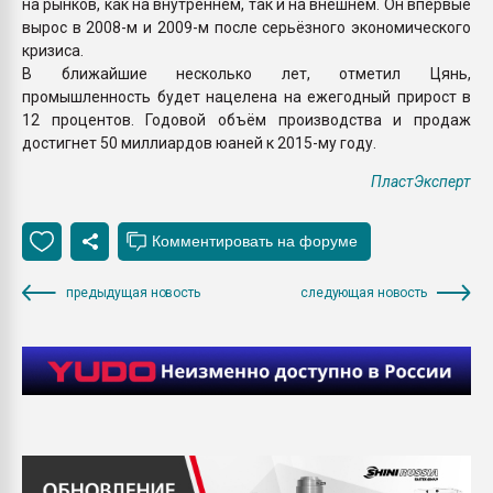
на рынков, как на внутреннем, так и на внешнем. Он впервые
вырос в 2008-м и 2009-м после серьёзного экономического
кризиса.
В ближайшие несколько лет, отметил Цянь,
промышленность будет нацелена на ежегодный прирост в
12 процентов. Годовой объём производства и продаж
достигнет 50 миллиардов юаней к 2015-му году.
ПластЭксперт
предыдущая новость
следующая новость