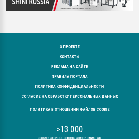
О ПРОЕКТЕ
КОНТАКТЫ
РЕКЛАМА НА САЙТЕ
ПРАВИЛА ПОРТАЛА
ПОЛИТИКА КОНФИДЕНЦИАЛЬНОСТИ
СОГЛАСИЕ НА ОБРАБОТКУ ПЕРСОНАЛЬНЫХ ДАННЫХ
ПОЛИТИКА В ОТНОШЕНИИ ФАЙЛОВ COOKIE
>13 000
зарегистрированных специалистов