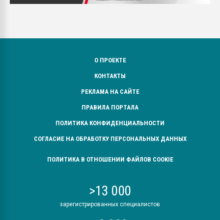
О ПРОЕКТЕ
КОНТАКТЫ
РЕКЛАМА НА САЙТЕ
ПРАВИЛА ПОРТАЛА
ПОЛИТИКА КОНФИДЕНЦИАЛЬНОСТИ
СОГЛАСИЕ НА ОБРАБОТКУ ПЕРСОНАЛЬНЫХ ДАННЫХ
ПОЛИТИКА В ОТНОШЕНИИ ФАЙЛОВ COOKIE
>13 000
зарегистрированных специалистов