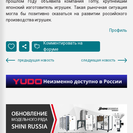
прошлом году объявила компания Tomy, крупнейший
японский изготовитель игрушек. Такая рыночная ситуация
могла бы позитивно сказаться на развитии российского
производства игрушек.
Профиль
Комментировать на
форуме
предыдущая новость
следующая новость