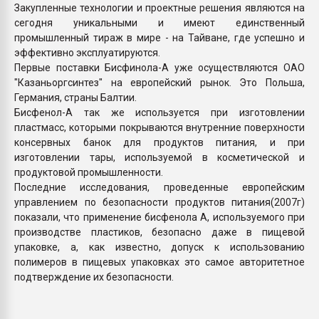
Закупленные технологии и проектные решения являются на
сегодня уникальными и имеют единственный
промышленный тираж в мире - на Тайванe, где успешно и
эффективно эксплуатируются.
Первые поставки Бисфинола-А уже осуществляются ОАО
"Казаньоргсинтез" на европейский рынок. Это Польша,
Германия, страны Балтии.
Бисфенол-А так же используется при изготовлении
пластмасс, которыми покрываются внутренние поверхности
консервных банок для продуктов питания, и при
изготовлении тары, используемой в косметической и
продуктовой промышленности.
Последние исследования, проведенные европейским
управлением по безопасности продуктов питания(2007г)
показали, что применение бисфенола А, используемого при
производстве пластиков, безопасно даже в пищевой
упаковке, а, как известно, допуск к использованию
полимеров в пищевых упаковках это самое авторитетное
подтверждение их безопасности.