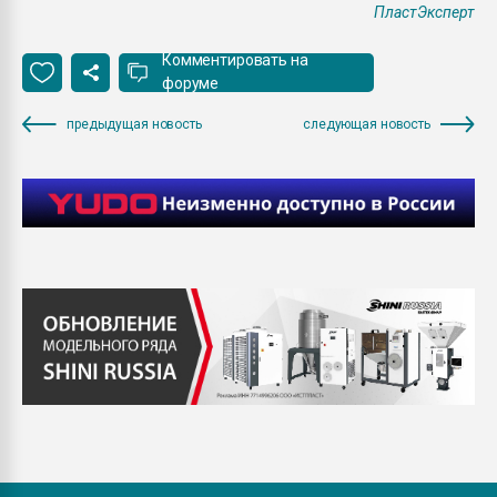
ПластЭксперт
Комментировать на
форуме
предыдущая новость
следующая новость