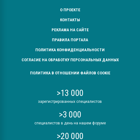
О ПРОЕКТЕ
КОНТАКТЫ
РЕКЛАМА НА САЙТЕ
ПРАВИЛА ПОРТАЛА
ПОЛИТИКА КОНФИДЕНЦИАЛЬНОСТИ
СОГЛАСИЕ НА ОБРАБОТКУ ПЕРСОНАЛЬНЫХ ДАННЫХ
ПОЛИТИКА В ОТНОШЕНИИ ФАЙЛОВ COOKIE
>13 000
зарегистрированных специалистов
>3 000
специалистов в день на нашем форуме
>20 000