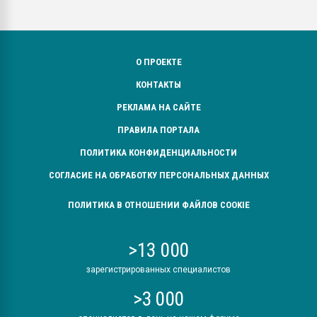
О ПРОЕКТЕ
КОНТАКТЫ
РЕКЛАМА НА САЙТЕ
ПРАВИЛА ПОРТАЛА
ПОЛИТИКА КОНФИДЕНЦИАЛЬНОСТИ
СОГЛАСИЕ НА ОБРАБОТКУ ПЕРСОНАЛЬНЫХ ДАННЫХ
ПОЛИТИКА В ОТНОШЕНИИ ФАЙЛОВ COOKIE
>13 000
зарегистрированных специалистов
>3 000