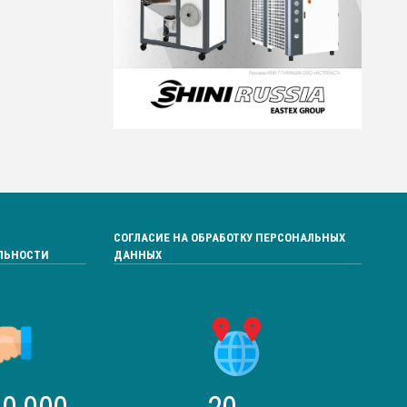
СОГЛАСИЕ НА ОБРАБОТКУ ПЕРСОНАЛЬНЫХ
ЛЬНОСТИ
ДАННЫХ