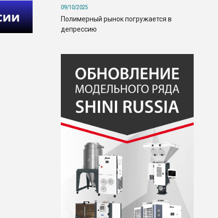
09/10/2025
Полимерный рынок погружается в
депрессию