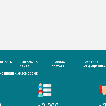
ОНТАКТЫ
РЕКЛАМА НА
ПРАВИЛА
ПОЛИТИКА
САЙТЕ
ПОРТАЛА
КОНФИДЕНЦИА
ТНОШЕНИИ ФАЙЛОВ COOKIE