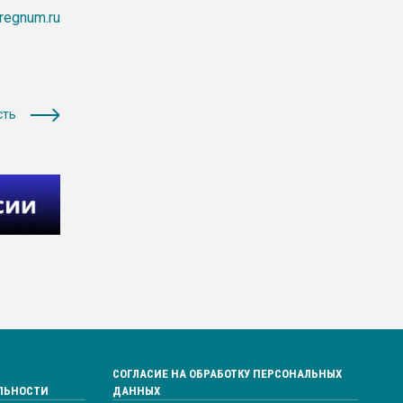
regnum.ru
сть
СОГЛАСИЕ НА ОБРАБОТКУ ПЕРСОНАЛЬНЫХ
ЛЬНОСТИ
ДАННЫХ