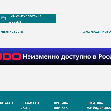
Комментировать на
форуме
ущая новость
следующая ново
ОНТАКТЫ
РЕКЛАМА НА
ПРАВИЛА
ПОЛИТИКА
САЙТЕ
ПОРТАЛА
КОНФИДЕНЦИА