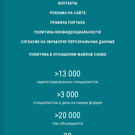
КОНТАКТЫ
РЕКЛАМА НА САЙТЕ
ПРАВИЛА ПОРТАЛА
ПОЛИТИКА КОНФИДЕНЦИАЛЬНОСТИ
СОГЛАСИЕ НА ОБРАБОТКУ ПЕРСОНАЛЬНЫХ ДАННЫХ
ПОЛИТИКА В ОТНОШЕНИИ ФАЙЛОВ COOKIE
>13 000
зарегистрированных специалистов
>3 000
специалистов в день на нашем форуме
>20 000
тем обсуждается