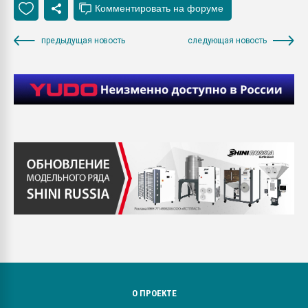
предыдущая новость
следующая новость
О ПРОЕКТЕ