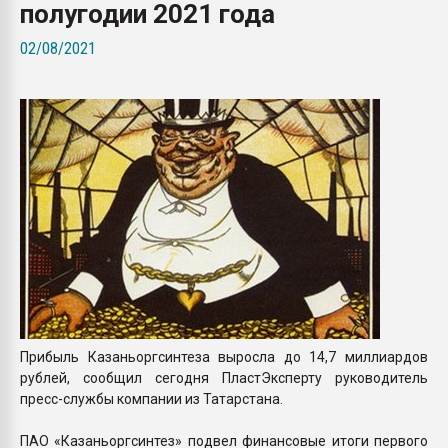
полугодии 2021 года
Всё, что касается выду
бутылок
02/08/2021
ПЕРЕЙТИ НА 
Прибыль Казаньоргсинтеза выросла до 14,7 миллиардов
рублей, сообщил сегодня ПластЭксперту руководитель
пресс-службы компании из Татарстана.
ПАО «Казаньоргсинтез» подвел финансовые итоги первого