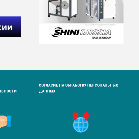
СОГЛАСИЕ НА ОБРАБОТКУ ПЕРСОНАЛЬНЫХ
ЛЬНОСТИ
ДАННЫХ