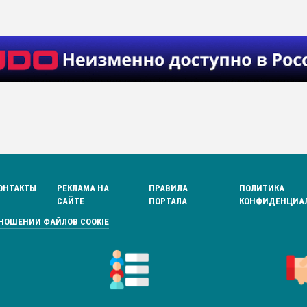
ОНТАКТЫ
РЕКЛАМА НА
ПРАВИЛА
ПОЛИТИКА
САЙТЕ
ПОРТАЛА
КОНФИДЕНЦИА
ТНОШЕНИИ ФАЙЛОВ COOKIE